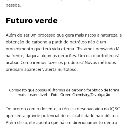
pessoa.
Futuro verde
Além de ser um processo que gera mais riscos à natureza, a
obtenção de carbono a partir do petróleo não é um
procedimento que terá vida eterna. “Estamos pensando lá
na frente, daqui a algumas gerações. Um dia o petróleo irá
acabar. Como iremos fazer os produtos? Novos métodos
precisam aparecer”, alerta Burtoloso.
Composto que possui 10 átomos de carbono foi obtido de forma
mais sustentável – Foto: Green Chemistry/Divulgação
De acordo com o docente, a técnica desenvolvida no IQSC
apresenta grande potencial de escalabilidade na indústria.
Além disso, ele aponta que há um direcionamento dentro