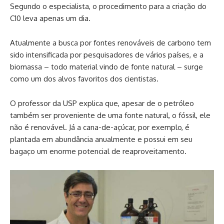
Segundo o especialista, o procedimento para a criação do
C10 leva apenas um dia.
Atualmente a busca por fontes renováveis de carbono tem
sido intensificada por pesquisadores de vários países, e a
biomassa – todo material vindo de fonte natural – surge
como um dos alvos favoritos dos cientistas.
O professor da USP explica que, apesar de o petróleo
também ser proveniente de uma fonte natural, o fóssil, ele
não é renovável. Já a cana-de-açúcar, por exemplo, é
plantada em abundância anualmente e possui em seu
bagaço um enorme potencial de reaproveitamento.