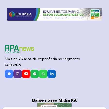
Mais de 25 anos de experiência no segmento
canavieiro
Baixe nosso Mídia Kit