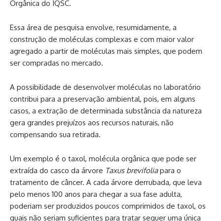
Orgânica do IQSC.
Essa área de pesquisa envolve, resumidamente, a
construção de moléculas complexas e com maior valor
agregado a partir de moléculas mais simples, que podem
ser compradas no mercado.
A possibilidade de desenvolver moléculas no laboratório
contribui para a preservação ambiental, pois, em alguns
casos, a extração de determinada substância da natureza
gera grandes prejuízos aos recursos naturais, não
compensando sua retirada.
Um exemplo é o taxol, molécula orgânica que pode ser
extraída do casco da árvore
Taxus brevifolia
para o
tratamento de câncer. A cada árvore derrubada, que leva
pelo menos 100 anos para chegar a sua fase adulta,
poderiam ser produzidos poucos comprimidos de taxol, os
quais não seriam suficientes para tratar sequer uma única