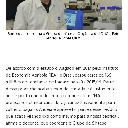
Burtoloso coordena o Grupo de Síntese Orgânica do IQSC – Foto:
Henrique Fontes/IQSC
.
De acordo com o estudo divulgado em 2017 pelo Instituto
de Economia Agrícola (IEA), o Brasil gerou cerca de 166
milhões de toneladas de bagaço na safra 2015/16. Parte
dessa produção acaba sendo descartada e é justamente
nesse ponto que o docente pretende atuar: “Não
precisamos plantar cana-de-açúcar exclusivamente para
colher o bagaço. A ideia é aproveitar parte desse resíduo
que acaba virando lixo como insumo para a nossa técnica”,
afirma o docente, que coordena o Grupo de Síntese