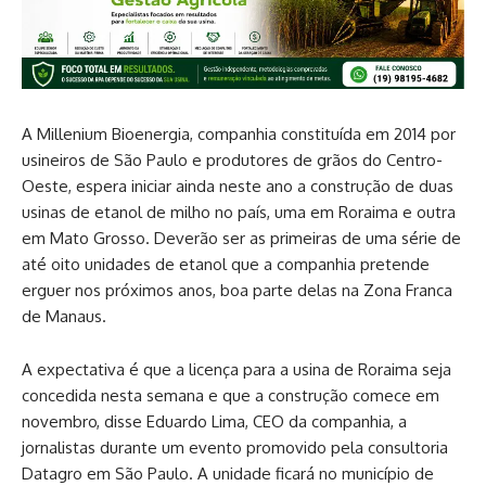
A Millenium Bioenergia, companhia constituída em 2014 por
usineiros de São Paulo e produtores de grãos do Centro-
Oeste, espera iniciar ainda neste ano a construção de duas
usinas de etanol de milho no país, uma em Roraima e outra
em Mato Grosso. Deverão ser as primeiras de uma série de
até oito unidades de etanol que a companhia pretende
erguer nos próximos anos, boa parte delas na Zona Franca
de Manaus.
A expectativa é que a licença para a usina de Roraima seja
concedida nesta semana e que a construção comece em
novembro,
.
disse Eduardo Lima, CEO da companhia, a
jornalistas durante um evento promovido pela consultoria
Datagro em São Paulo. A unidade ficará no município de