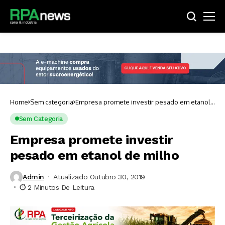
Home
Sem categoria
Empresa promete investir pesado em etanol
de milho
Sem Categoria
Empresa promete investir
pesado em etanol de milho
Admin
Atualizado Outubro 30, 2019
2 Minutos De Leitura