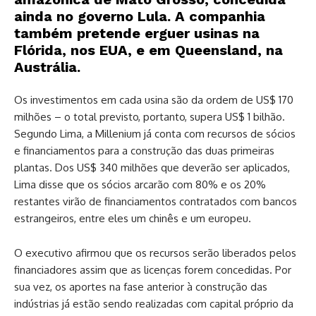
ainda no governo Lula. A companhia
também pretende erguer usinas na
Flórida, nos EUA, e em Queensland, na
Austrália.
Os investimentos em cada usina são da ordem de US$ 170
milhões – o total previsto, portanto, supera US$ 1 bilhão.
Segundo Lima, a Millenium já conta com recursos de sócios
e financiamentos para a construção das duas primeiras
plantas. Dos US$ 340 milhões que deverão ser aplicados,
Lima disse que os
.
sócios arcarão com 80% e os 20%
restantes virão de financiamentos contratados com bancos
estrangeiros, entre eles um chinês e um europeu.
O executivo afirmou que os recursos serão liberados pelos
financiadores assim que as licenças forem concedidas. Por
sua vez, os aportes na fase anterior à construção das
indústrias já estão sendo realizadas com capital próprio da