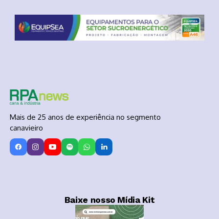
Mais de 25 anos de experiência no segmento
canavieiro
Baixe nosso Mídia Kit