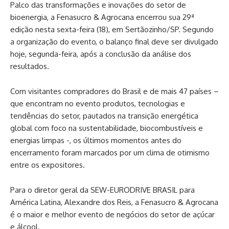
Palco das transformações e inovações do setor de
bioenergia, a Fenasucro & Agrocana encerrou sua 29ª
edição nesta sexta-feira (18), em Sertãozinho/SP. Segundo
a organização do evento, o balanço final deve ser divulgado
hoje, segunda-feira, após a conclusão da análise dos
resultados.
Com visitantes compradores do Brasil e de mais 47 países –
que encontram no evento produtos, tecnologias e
tendências do setor, pautados na transição energética
global com foco na sustentabilidade, biocombustíveis e
energias limpas -, os últimos momentos antes do
encerramento foram marcados por um clima de otimismo
entre os expositores.
Para o diretor geral da SEW-EURODRIVE BRASIL para
América Latina, Alexandre dos Reis, a Fenasucro & Agrocana
é o maior e melhor evento de negócios do setor de açúcar
e álcool.