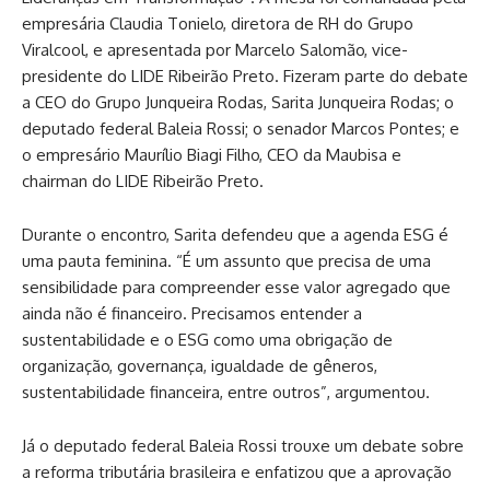
empresária Claudia Tonielo, diretora de RH do Grupo
Viralcool, e apresentada por Marcelo Salomão, vice-
presidente do LIDE Ribeirão Preto. Fizeram parte do debate
a CEO do Grupo Junqueira Rodas, Sarita Junqueira Rodas; o
deputado federal Baleia Rossi; o senador Marcos Pontes; e
o empresário Maurílio Biagi Filho, CEO da Maubisa e
chairman do LIDE Ribeirão Preto.
Durante o encontro, Sarita defendeu que a agenda ESG é
uma pauta feminina. “É um assunto que precisa de uma
sensibilidade para compreender esse valor agregado que
ainda não é financeiro. Precisamos entender a
sustentabilidade e o ESG como uma obrigação de
organização, governança, igualdade de gêneros,
sustentabilidade financeira, entre outros”, argumentou.
Já o deputado federal Baleia Rossi trouxe um debate sobre
a reforma tributária brasileira e enfatizou que a aprovação