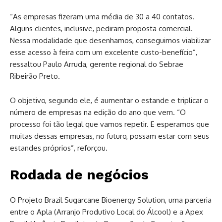
“As empresas fizeram uma média de 30 a 40 contatos.
Alguns clientes, inclusive, pediram proposta comercial.
Nessa modalidade que desenhamos, conseguimos viabilizar
esse acesso à feira com um excelente custo-benefício”,
ressaltou Paulo Arruda, gerente regional do Sebrae
Ribeirão Preto.
O objetivo, segundo ele, é aumentar o estande e triplicar o
número de empresas na edição do ano que vem. “O
processo foi tão legal que vamos repetir. E esperamos que
muitas dessas empresas, no futuro, possam estar com seus
estandes próprios”, reforçou.
Rodada de negócios
O Projeto Brazil Sugarcane Bioenergy Solution, uma parceria
entre o Apla (Arranjo Produtivo Local do Álcool) e a Apex