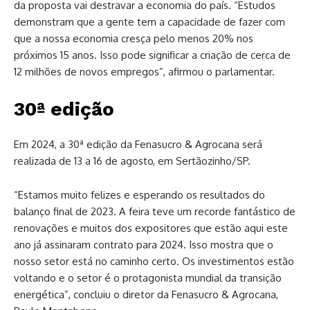
da proposta vai destravar a economia do país. “Estudos
demonstram que a gente tem a capacidade de fazer com
que a nossa economia cresça pelo menos 20% nos
próximos 15 anos. Isso pode significar a criação de cerca de
12 milhões de novos empregos”, afirmou o parlamentar.
30ª edição
Em 2024, a 30ª edição da Fenasucro & Agrocana será
realizada de 13 a 16 de agosto, em Sertãozinho/SP.
“Estamos muito felizes e esperando os resultados do
balanço final de 2023. A feira teve um recorde fantástico de
renovações e muitos dos expositores que estão aqui este
ano já assinaram contrato para 2024. Isso mostra que o
nosso setor está no caminho certo. Os investimentos estão
voltando e o setor é o protagonista mundial da transição
energética”, concluiu o diretor da Fenasucro & Agrocana,