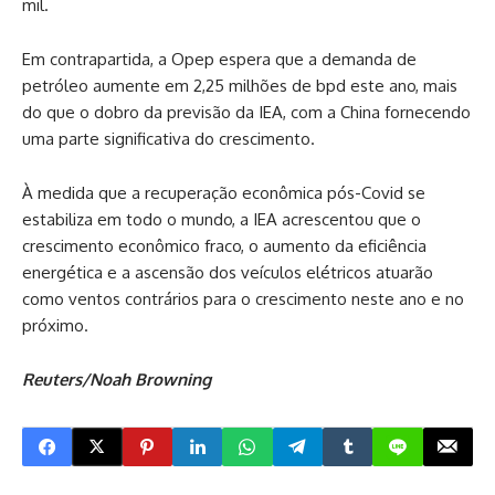
mil.
Em contrapartida, a Opep espera que a demanda de
petróleo aumente em 2,25 milhões de bpd este ano, mais
do que o dobro da previsão da IEA, com a China fornecendo
uma parte significativa do crescimento.
À medida que a recuperação econômica pós-Covid se
estabiliza em todo o mundo, a IEA acrescentou que o
crescimento econômico fraco, o aumento da eficiência
energética e a ascensão dos veículos elétricos atuarão
como ventos contrários para o crescimento neste ano e no
próximo.
Reuters/Noah Browning