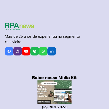
Mais de 25 anos de experiência no segmento
canavieiro
Baixe nosso Mídia Kit
(16) 98213-0223