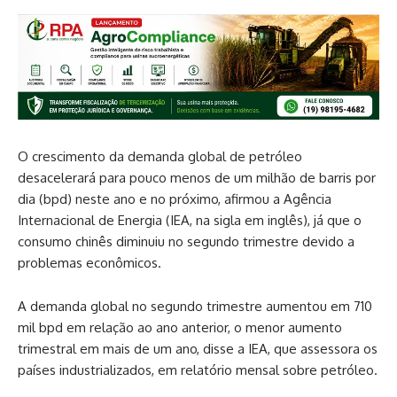
O crescimento da demanda global de petróleo
desacelerará para pouco menos de um milhão de barris por
dia (bpd) neste ano e no próximo, afirmou a Agência
Internacional de Energia (IEA, na sigla em inglês), já que o
consumo chinês diminuiu no segundo trimestre devido a
problemas econômicos.
A demanda global no segundo trimestre aumentou em 710
mil bpd em relação ao ano anterior, o menor aumento
trimestral em mais de um ano, disse a IEA, que assessora os
países industrializados, em relatório mensal sobre petróleo.