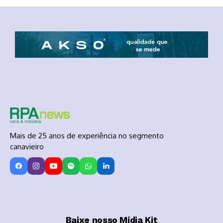
Mais de 25 anos de experiência no segmento
canavieiro
Baixe nosso Mídia Kit