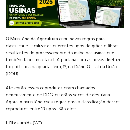
O Ministério da Agricultura criou novas regras para
classificar e fiscalizar os diferentes tipos de grãos e fibras
resultantes do processamento do milho nas usinas que
também fabricam etanol. A portaria com as novas diretrizes
foi publicada na quarta-feira, 1º, no Diário Oficial da União
(DOU).
Até então, esses coprodutos eram chamados
genericamente de DDG, ou grãos secos de destilaria.
Agora, o ministério criou regras para a classificação desses
coprodutos entre 13 tipos. São eles:
Fibra úmida (WF)