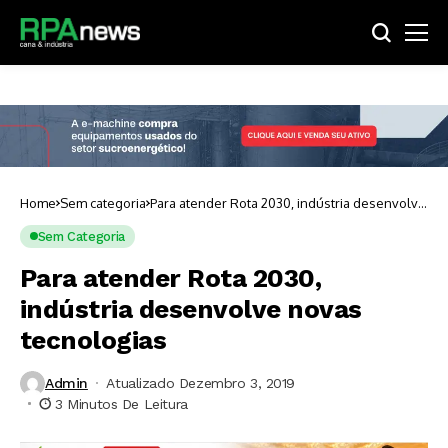
Home
Sem categoria
Para atender Rota 2030, indústria desenvolve
novas tecnologias
Sem Categoria
Para atender Rota 2030,
indústria desenvolve novas
tecnologias
Admin
Atualizado Dezembro 3, 2019
3 Minutos De Leitura