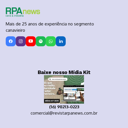
Mais de 25 anos de experiência no segmento
canavieiro
Baixe nosso Mídia Kit
(16) 98213-0223
comercial@revistarpanews.com.br