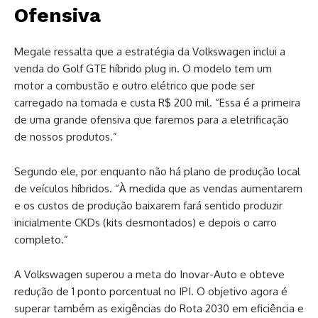
Ofensiva
Megale ressalta que a estratégia da Volkswagen inclui a
venda do Golf GTE híbrido plug in. O modelo tem um
motor a combustão e outro elétrico que pode ser
carregado na tomada e custa R$ 200 mil. “Essa é a primeira
de uma grande ofensiva que faremos para a eletrificação
de nossos produtos.”
Segundo ele, por enquanto não há plano de produção local
de veículos híbridos. “À medida que as vendas aumentarem
e os custos de produção baixarem fará sentido produzir
inicialmente CKDs (kits desmontados) e depois o carro
completo.”
A Volkswagen superou a meta do Inovar-Auto e obteve
redução de 1 ponto porcentual no IPI. O objetivo agora é
superar também as exigências do Rota 2030 em eficiência e