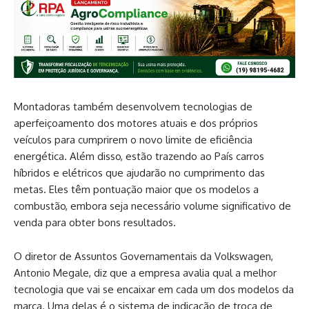
Montadoras também desenvolvem tecnologias de
aperfeiçoamento dos motores atuais e dos próprios
veículos para cumprirem o novo limite de eficiência
energética. Além disso, estão trazendo ao País carros
híbridos e elétricos que ajudarão no cumprimento das
metas. Eles têm pontuação maior que os modelos a
combustão, embora seja necessário volume significativo de
venda para obter bons resultados.
O diretor de Assuntos Governamentais da Volkswagen,
Antonio Megale, diz que a empresa avalia qual a melhor
tecnologia que vai se encaixar em cada um dos modelos da
marca. Uma delas é o sistema de indicação de troca de