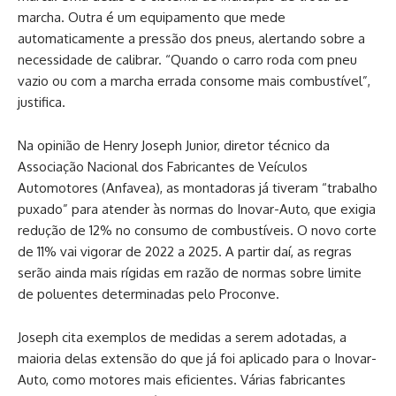
marcha. Outra é um equipamento que mede
automaticamente a pressão dos pneus, alertando sobre a
necessidade de calibrar. “Quando o carro roda com pneu
vazio ou com a marcha errada consome mais combustível”,
justifica.
Na opinião de Henry Joseph Junior, diretor técnico da
Associação Nacional dos Fabricantes de Veículos
Automotores (Anfavea), as montadoras já tiveram “trabalho
puxado” para atender às normas do Inovar-Auto, que exigia
redução de 12% no consumo de combustíveis. O novo corte
de 11% vai vigorar de 2022 a 2025. A partir daí, as regras
serão ainda mais rígidas em razão de normas sobre limite
de poluentes determinadas pelo Proconve.
Joseph cita exemplos de medidas a serem adotadas, a
maioria delas extensão do que já foi aplicado para o Inovar-
Auto, como motores mais eficientes. Várias fabricantes