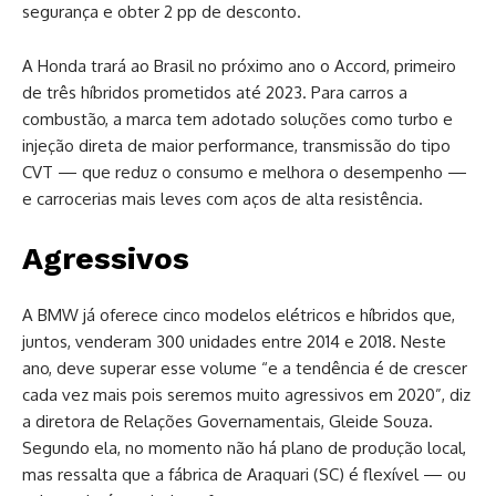
segurança e obter 2 pp de desconto.
A Honda trará ao Brasil no próximo ano o Accord, primeiro
de três híbridos prometidos até 2023. Para carros a
combustão, a marca tem adotado soluções como turbo e
injeção direta de maior performance, transmissão do tipo
CVT — que reduz o consumo e melhora o desempenho —
e carrocerias mais leves com aços de alta resistência.
Agressivos
A BMW já oferece cinco modelos elétricos e híbridos que,
juntos, venderam 300 unidades entre 2014 e 2018. Neste
ano, deve superar esse volume “e a tendência é de crescer
cada vez mais pois seremos muito agressivos em 2020”, diz
a diretora de Relações Governamentais, Gleide Souza.
Segundo ela, no momento não há plano de produção local,
mas ressalta que a fábrica de Araquari (SC) é flexível — ou