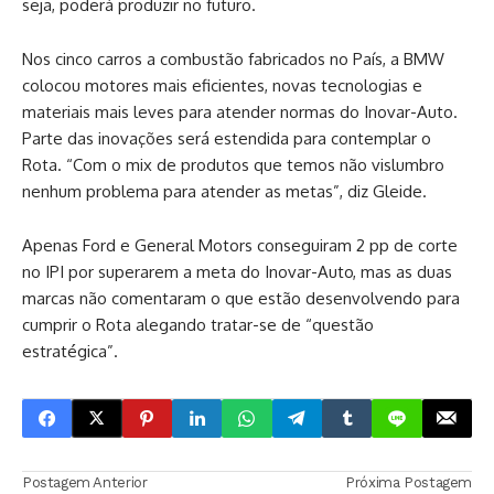
seja, poderá produzir no futuro.
Nos cinco carros a combustão fabricados no País, a BMW
colocou motores mais eficientes, novas tecnologias e
materiais mais leves para atender normas do Inovar-Auto.
Parte das inovações será estendida para contemplar o
Rota. “Com o mix de produtos que temos não vislumbro
nenhum problema para atender as metas”, diz Gleide.
Apenas Ford e General Motors conseguiram 2 pp de corte
no IPI por superarem a meta do Inovar-Auto, mas as duas
marcas não comentaram o que estão desenvolvendo para
cumprir o Rota alegando tratar-se de “questão
estratégica”.
Postagem Anterior
Próxima Postagem