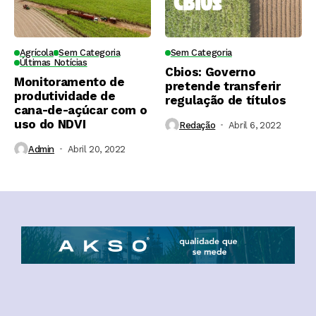
Agrícola
Sem Categoria
Sem Categoria
Últimas Notícias
Cbios: Governo
Monitoramento de
pretende transferir
produtividade de
regulação de títulos
cana-de-açúcar com o
uso do NDVI
Redação
Abril 6, 2022
Admin
Abril 20, 2022