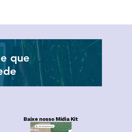
Baixe nosso Mídia Kit