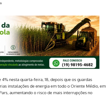
ra
4% nesta quarta-feira, 18, depois que os guardas
rias instalações de energia em todo o Oriente Médio, em
Pars, aumentando o risco de mais interrupções no