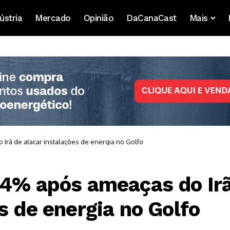
ústria
Mercado
Opinião
DaCanaCast
Mais
Irã de atacar instalações de energia no Golfo
 4% após ameaças do Ir
s de energia no Golfo