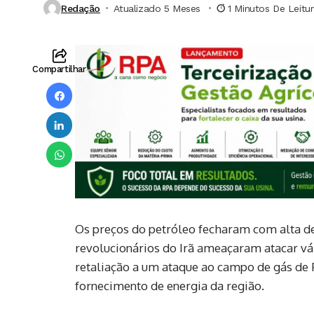
Redação
Atualizado 5 Meses ⁮
1 Minutos De Leitu
Compartilhar
Os preços do petróleo fecharam com alta de 
revolucionários do Irã ameaçaram atacar vá
retaliação a um ataque ao campo de gás de 
fornecimento de energia da região.