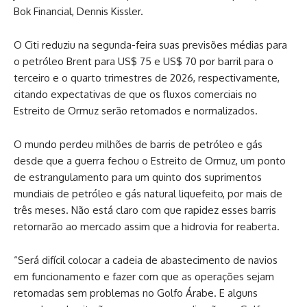
Bok Financial, Dennis Kissler.
O Citi reduziu na segunda-feira suas previsões médias para
o petróleo Brent para US$ 75 e US$ 70 por barril para o
terceiro e o quarto trimestres de 2026, respectivamente,
citando expectativas de que os fluxos comerciais no
Estreito de Ormuz serão retomados e normalizados.
O mundo perdeu milhões de barris de petróleo e gás
desde que a guerra ‌fechou o Estreito de Ormuz, um ponto
de estrangulamento para um quinto dos suprimentos
mundiais de petróleo e gás natural liquefeito, por mais de
três meses. Não está claro com que rapidez esses barris
retornarão ao mercado assim que a hidrovia for reaberta.
“Será difícil colocar a cadeia de abastecimento de navios
em funcionamento e ‌fazer com que as operações sejam
retomadas sem problemas no Golfo Árabe. E alguns