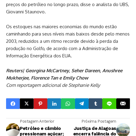
preços do petróleo no longo prazo, disse o analista do UBS,
Giovanni Staunovo.
Os estoques nas maiores economias do mundo estão
caminhando para seus níveis mais baixos desde pelo menos
2003, reduzidos a um ritmo recorde devido à perda da
produção no Golfo, de acordo com a Administração de
⁠Informação Energética dos EUA.
Reuters| Georgina McCartney, Seher Dareen, Anushree
Mukherjee, Florence Tan e Emily Chow
Com reportagem adicional de Stephanie Kelly
Postagem Anterior
Próxima Postagem
Petróleo e câmbio
Justiça de Alagoas
pressionam açúcar;
encerra falência do