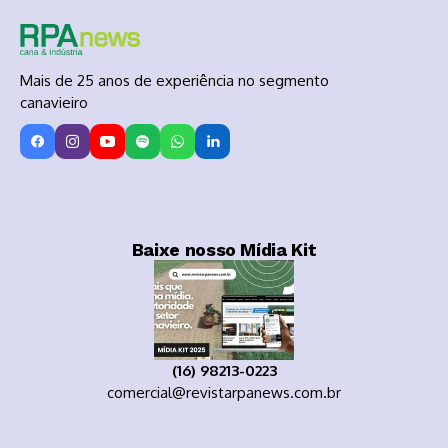
Mais de 25 anos de experiência no segmento
canavieiro
Baixe nosso Mídia Kit
(16) 98213-0223
comercial@revistarpanews.com.br