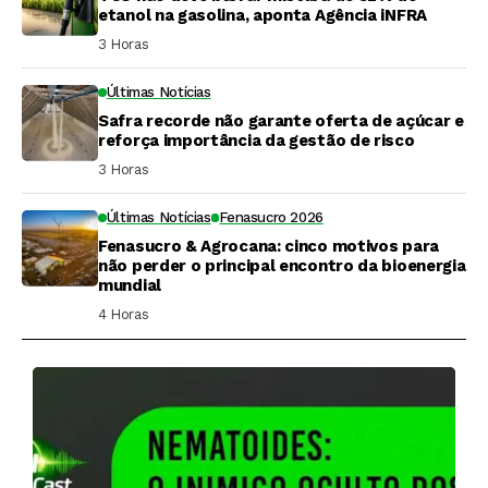
etanol na gasolina, aponta Agência iNFRA
3 Horas ⁮
Últimas Notícias
Safra recorde não garante oferta de açúcar e
reforça importância da gestão de risco
3 Horas ⁮
Últimas Notícias
Fenasucro 2026
Fenasucro & Agrocana: cinco motivos para
não perder o principal encontro da bioenergia
mundial
4 Horas ⁮