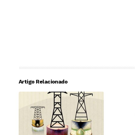
Artigo Relacionado