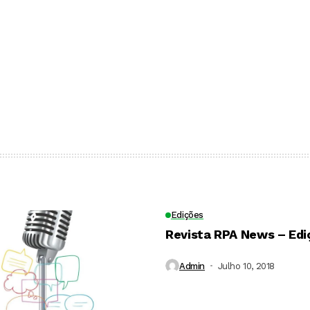
Edições
Revista RPA News – Edi
Admin
Julho 10, 2018