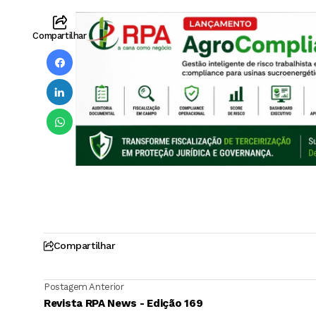
Compartilhar
Compartilhar
Postagem Anterior
Revista RPA News - Edição 169