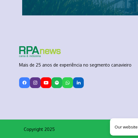
Mais de 25 anos de experiência no segmento canavieiro
Our website
Copyright 2025