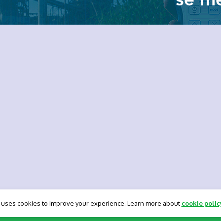
 uses cookies to improve your experience. Learn more about
cookie polic