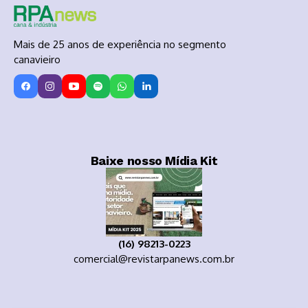
Mais de 25 anos de experiência no segmento
canavieiro
Baixe nosso Mídia Kit
(16) 98213-0223
comercial@revistarpanews.com.br