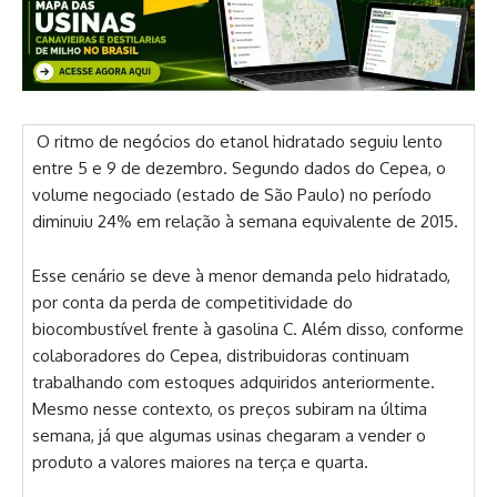
O ritmo de negócios do etanol hidratado seguiu lento
entre 5 e 9 de dezembro. Segundo dados do Cepea, o
volume negociado (estado de São Paulo) no período
diminuiu 24% em relação à semana equivalente de 2015.
Esse cenário se deve à menor demanda pelo hidratado,
por conta da perda de competitividade do
biocombustível frente à gasolina C. Além disso, conforme
colaboradores do Cepea, distribuidoras continuam
trabalhando com estoques adquiridos anteriormente.
Mesmo nesse contexto, os preços subiram na última
semana, já que algumas usinas chegaram a vender o
produto a valores maiores na terça e quarta.