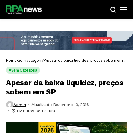
Home
Sem categoria
Apesar da baixa liquidez, preços sobem em
SP
Sem Categoria
Apesar da baixa liquidez, preços
sobem em SP
Admin
Atualizado Dezembro 13, 2016
1 Minutos De Leitura