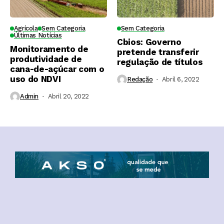
Agrícola
Sem Categoria
Sem Categoria
Últimas Notícias
Cbios: Governo
Monitoramento de
pretende transferir
produtividade de
regulação de títulos
cana-de-açúcar com o
uso do NDVI
Redação
Abril 6, 2022
Admin
Abril 20, 2022