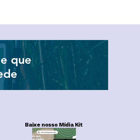
Baixe nosso Mídia Kit