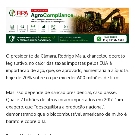
O presidente da Câmara, Rodrigo Maia, chancelou decreto
legislativo, no calor das taxas impostas pelos EUA à
importação de aço, que, se aprovado, aumentaria a alíquota,
hoje de 20% sobre o que exceder 600 milhões de litros.
Mas isso depende de sanção presidencial, caso passe.
Quase 2 bilhões de litros foram importados em 2017, “um
exagero, que “desequilibra a produção nacional”,
demonstrando que o biocombustível americano de milho é
barato e cobre o I.I.