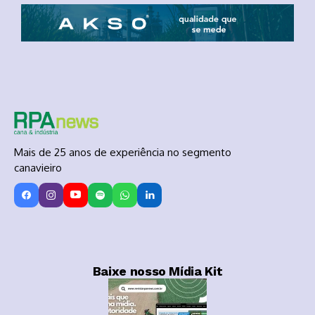
Mais de 25 anos de experiência no segmento
canavieiro
Baixe nosso Mídia Kit