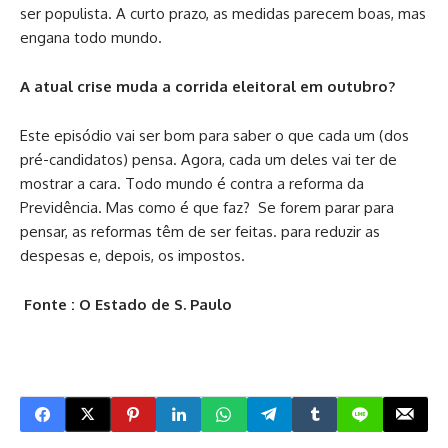
ser populista. A curto prazo, as medidas parecem boas, mas
engana todo mundo.
A atual crise muda a corrida eleitoral em outubro?
Este episódio vai ser bom para saber o que cada um (dos
pré-candidatos) pensa. Agora, cada um deles vai ter de
mostrar a cara. Todo mundo é contra a reforma da
Previdência. Mas como é que faz? Se forem parar para
pensar, as reformas têm de ser feitas. para reduzir as
despesas e, depois, os impostos.
Fonte : O Estado de S. Paulo