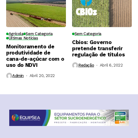
Agrícola
Sem Categoria
Sem Categoria
Últimas Notícias
Cbios: Governo
Monitoramento de
pretende transferir
produtividade de
regulação de títulos
cana-de-açúcar com o
uso do NDVI
Redação
Abril 6, 2022
Admin
Abril 20, 2022