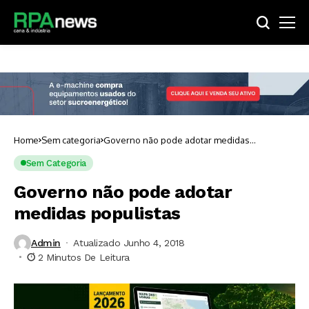
Home
Sem categoria
Governo não pode adotar medidas
populistas
Sem Categoria
Governo não pode adotar
medidas populistas
Admin
Atualizado Junho 4, 2018
2 Minutos De Leitura