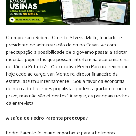
O empresário Rubens Ometto Silveira Mello, fundador e
presidente de administração do grupo Cosan, vê com
preocupação a possibilidade de o governo passar a adotar
medidas populistas que possam interferir na economia e na
gestão da Petrobrás. O executivo Pedro Parente renunciou
hoje cedo ao cargo, van Monteiro, diretor financeiro da
estatal, assumiu interinamente. “Sou a favor da economia
de mercado. Decisões populistas podem agradar no curto
prazo, mas não são eficientes” A seguir, os principais trechos
da entrevista.
A saída de Pedro Parente preocupa?
Pedro Parente foi muito importante para a Petrobrás.