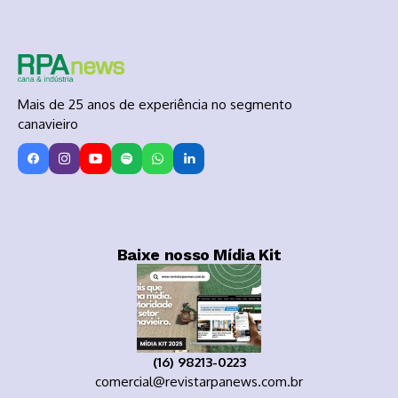
Mais de 25 anos de experiência no segmento
canavieiro
Baixe nosso Mídia Kit
(16) 98213-0223
comercial@revistarpanews.com.br