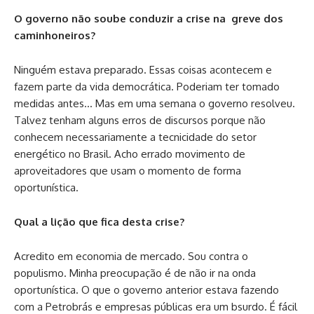
O governo não soube conduzir a crise na greve dos
caminhoneiros?
Ninguém estava preparado. Essas coisas acontecem e
fazem parte da vida democrática. Poderiam ter tomado
medidas antes… Mas em uma semana o governo resolveu.
Talvez tenham alguns erros de discursos porque não
conhecem necessariamente a tecnicidade do setor
energético no Brasil. Acho errado movimento de
aproveitadores que usam o momento de forma
oportunística.
Qual a lição que fica desta crise?
Acredito em economia de mercado. Sou contra o
populismo. Minha preocupação é de não ir na onda
oportunística. O que o governo anterior estava fazendo
com a Petrobrás e empresas públicas era um bsurdo. É fácil