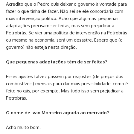
Acredito que o Pedro quis deixar o governo à vontade para
fazer o que tinha de fazer. Não sei se ele concordaria com
mais intervenção política. Acho que algumas pequenas
adaptações precisam ser feitas, mas sem prejudicar a
Petrobrás. Se vier uma política de intervenção na Petrobrás
ou mesmo na economia, será um desastre. Espero que (o
governo) não esteja nesta direção.
Que pequenas adaptações têm de ser feitas?
Esses ajustes talvez passem por reajustes (de preços dos
combustíveis) mensais para dar mais previsibilidade, como é
feito no gás, por exemplo. Mas tudo isso sem prejudicar a
Petrobrás.
O nome de Ivan Monteiro agrada ao mercado?
Acho muito bom.