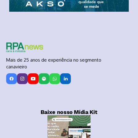
Mais de 25 anos de experiência no segmento
canavieiro
Baixe nosso Mídia Kit