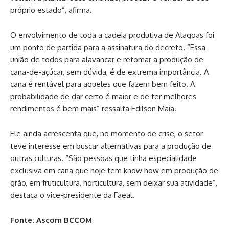
próprio estado”, afirma.
O envolvimento de toda a cadeia produtiva de Alagoas foi
um ponto de partida para a assinatura do decreto. “Essa
união de todos para alavancar e retomar a produção de
cana-de-açúcar, sem dúvida, é de extrema importância. A
cana é rentável para aqueles que fazem bem feito. A
probabilidade de dar certo é maior e de ter melhores
rendimentos é bem mais” ressalta Edilson Maia.
Ele ainda acrescenta que, no momento de crise, o setor
teve interesse em buscar alternativas para a produção de
outras culturas. “São pessoas que tinha especialidade
exclusiva em cana que hoje tem know how em produção de
grão, em fruticultura, horticultura, sem deixar sua atividade”,
destaca o vice-presidente da Faeal.
Fonte: Ascom BCCOM