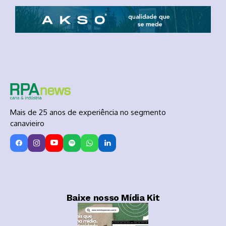
Mais de 25 anos de experiência no segmento
canavieiro
Baixe nosso Mídia Kit