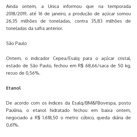
Ainda ontem, a Unica informou que na temporada
2018/2019, até 16 de janeiro, a produção de açúcar somou
26,35 milhões de toneladas, contra 35,83 milhões de
toneladas da safra anterior.
São Paulo
Ontem, o indicador Cepea/Esalq para o açúcar cristal,
estado de São Paulo, fechou em R$ 68,66/saca de 50 kg,
recuo de 0,56%.
Etanol
De acordo com os índices da Esalq/BM&FBovespa, posto
Paulínia, o etanol hidratado fechou em baixa ontem,
negociado a R$ 1.618,50 o metro cúbico, queda diária de
0,61%.