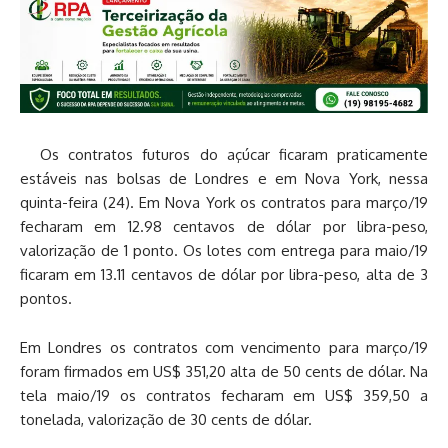
Os contratos futuros do açúcar ficaram praticamente
estáveis nas bolsas de Londres e em Nova York, nessa
quinta-feira (24). Em Nova York os contratos para março/19
fecharam em 12.98 centavos de dólar por libra-peso,
valorização de 1 ponto. Os lotes com entrega para maio/19
ficaram em 13.11 centavos de dólar por libra-peso, alta de 3
pontos.
Em Londres os contratos com vencimento para março/19
foram firmados em US$ 351,20 alta de 50 cents de dólar. Na
tela maio/19 os contratos fecharam em US$ 359,50 a
tonelada, valorização de 30 cents de dólar.