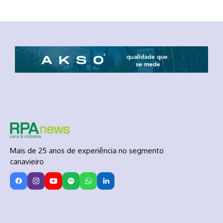
Mais de 25 anos de experiência no segmento
canavieiro