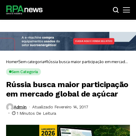
Home
Sem categoria
Rússia busca maior participação em mercado
global de açúcar
Sem Categoria
Rússia busca maior participação
em mercado global de açúcar
Admin
Atualizado Fevereiro 14, 2017
1 Minutos De Leitura