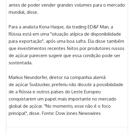
antes de poder vender grandes volumes para o mercado
mundial, disse.
Para a analista Kona Haque, da trading ED&F Man, a
Rússia está em uma "situação atípica de disponibilidade
para exportação", após uma boa safra. Ela disse também
que investimentos recentes feitos por produtores russos
de açúcar parecem sugerir que essa condição pode ser
sustentada.
Markus Neundorfer, diretor na companhia alemã
de açúcar Sudzucker, preferiu não discutir a possibilidade
de a Rússia e outros países do Leste Europeu
conquistarem um papel mais importante no mercado
global de açúcar. "No momento, esse não é o foco
principal", disse. Fonte: Dow Jones Newswires