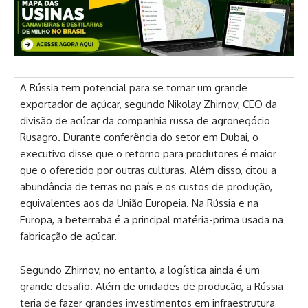
A Rússia tem potencial para se tornar um grande
exportador de açúcar, segundo Nikolay Zhirnov, CEO da
divisão de açúcar da companhia russa de agronegócio
Rusagro. Durante conferência do setor em Dubai, o
executivo disse que o retorno para produtores é maior
que o oferecido por outras culturas. Além disso, citou a
abundância de terras no país e os custos de produção,
equivalentes aos da União Europeia. Na Rússia e na
Europa, a beterraba é a principal matéria-prima usada na
fabricação de açúcar.
Segundo Zhirnov, no entanto, a logística ainda é um
grande desafio. Além de unidades de produção, a Rússia
teria de fazer grandes investimentos em infraestrutura