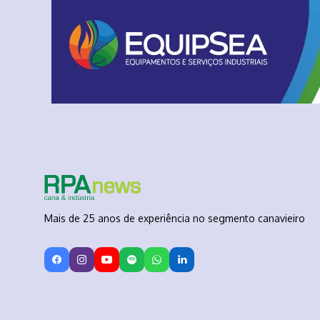
Mais de 25 anos de experiência no segmento canavieiro