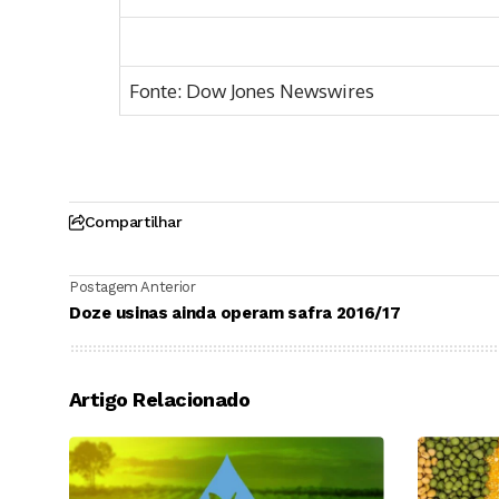
Fonte: Dow Jones Newswires
Compartilhar
Postagem Anterior
Doze usinas ainda operam safra 2016/17
Artigo Relacionado