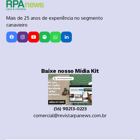
Mais de 25 anos de experiência no segmento
canavieiro
Baixe nosso Mídia Kit
(16) 98213-0223
comercial@revistarpanews.com.br