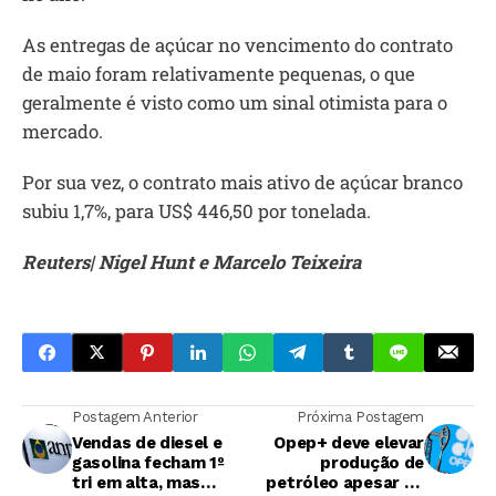
As entregas de açúcar no vencimento do contrato
de maio foram relativamente pequenas, o que
geralmente é visto como um sinal otimista para o
mercado.
Por sua vez, o contrato mais ativo de açúcar branco
subiu 1,7%, para US$ 446,50 por tonelada.
Reuters| Nigel Hunt e Marcelo Teixeira
Postagem Anterior
Próxima Postagem
Vendas de diesel e
Opep+ deve elevar
gasolina fecham 1º
produção de
tri em alta, mas
petróleo apesar de