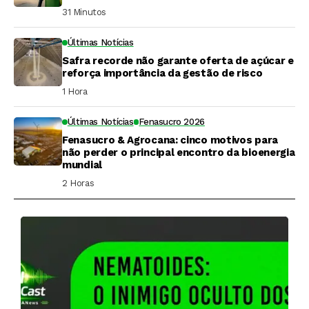
31 Minutos ⁮
Últimas Notícias
Safra recorde não garante oferta de açúcar e
reforça importância da gestão de risco
1 Hora ⁮
Últimas Notícias
Fenasucro 2026
Fenasucro & Agrocana: cinco motivos para
não perder o principal encontro da bioenergia
mundial
2 Horas ⁮