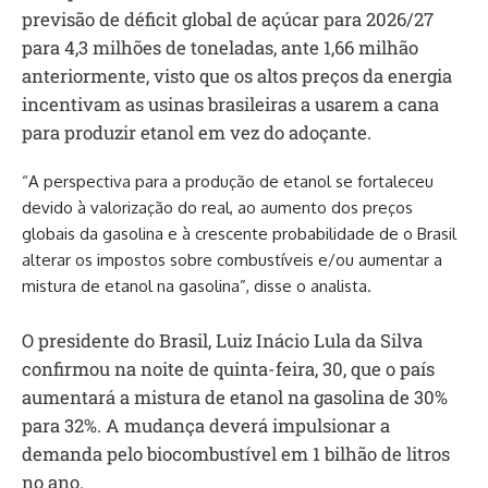
previsão de déficit global de açúcar para 2026/27
para 4,3 milhões de toneladas, ante 1,66 milhão
anteriormente, visto que os altos preços da energia
incentivam as usinas brasileiras a usarem a cana
para produzir etanol em vez do adoçante.
“A perspectiva para a produção de etanol se fortaleceu
devido à valorização do real, ao aumento dos preços
globais da gasolina e à crescente probabilidade de o Brasil
alterar os impostos sobre combustíveis e/ou aumentar a
mistura de etanol na gasolina”, disse o analista.
O presidente do Brasil, Luiz Inácio Lula da Silva
confirmou na noite de quinta-feira, 30, que o país
aumentará a mistura de etanol na gasolina de 30%
para 32%. A mudança deverá impulsionar a
demanda pelo biocombustível em 1 bilhão de litros
no ano.