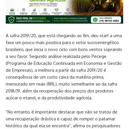
A safra 2019/20, que está chegando ao fim, deu start a uma
fase um pouco mais positiva para o setor sucroenergético
brasileiro, que inicia o novo ciclo com bons ventos soprando
a seu favor. Segundo análise realizada pelo Pecege
(Programa de Educação Continuada em Economia e Gestão
de Empresas), a melhora a partir da safra 2019/20 é
consequência de um custo caixa da matéria-prima,
mensurado em reais (BRL), muito semelhante ao da safra
2018/19, além da recuperação dos preços dos produtos
açúcar e etanol, e da produtividade agrícola.
“No entanto, é importante destacar que não se tratou de
uma recuperação drástica e capaz de romper o patamar
histórico da qual ela se encontra”, afirma os pesquisadores