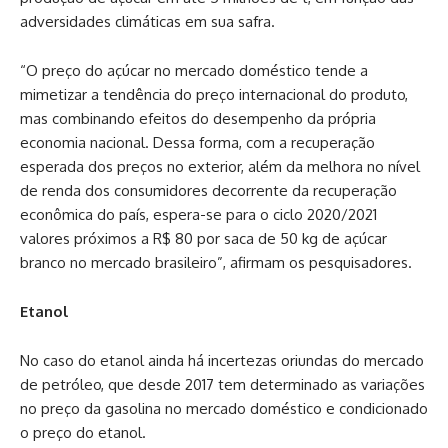
adversidades climáticas em sua safra.
“O preço do açúcar no mercado doméstico tende a
mimetizar a tendência do preço internacional do produto,
mas combinando efeitos do desempenho da própria
economia nacional. Dessa forma, com a recuperação
esperada dos preços no exterior, além da melhora no nível
de renda dos consumidores decorrente da recuperação
econômica do país, espera-se para o ciclo 2020/2021
valores próximos a R$ 80 por saca de 50 kg de açúcar
branco no mercado brasileiro”, afirmam os pesquisadores.
Etanol
No caso do etanol ainda há incertezas oriundas do mercado
de petróleo, que desde 2017 tem determinado as variações
no preço da gasolina no mercado doméstico e condicionado
o preço do etanol.