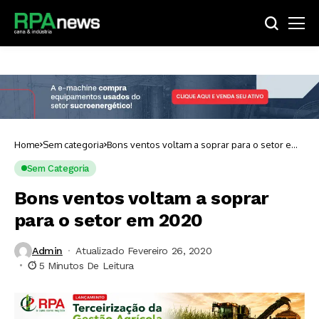
Home
Sem categoria
Bons ventos voltam a soprar para o setor em
2020
Sem Categoria
Bons ventos voltam a soprar
para o setor em 2020
Admin
Atualizado Fevereiro 26, 2020
5 Minutos De Leitura