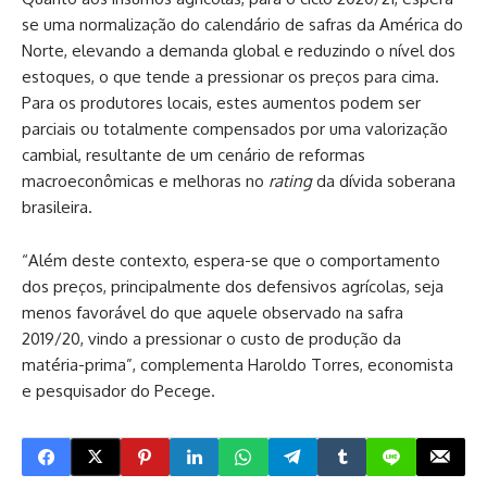
se uma normalização do calendário de safras da América do
Norte, elevando a demanda global e reduzindo o nível dos
estoques, o que tende a pressionar os preços para cima.
Para os produtores locais, estes aumentos podem ser
parciais ou totalmente compensados por uma valorização
cambial, resultante de um cenário de reformas
macroeconômicas e melhoras no
rating
da dívida soberana
brasileira.
“Além deste contexto, espera-se que o comportamento
dos preços, principalmente dos defensivos agrícolas, seja
menos favorável do que aquele observado na safra
2019/20, vindo a pressionar o custo de produção da
matéria-prima”, complementa Haroldo Torres, economista
e pesquisador do Pecege.