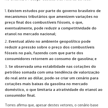
Existem estudos por parte do governo brasileiro de
mecanismos tributários que amenizem variações no
preço final dos combustíveis fósseis, o que,
eventualmente, pode reduzir a competitividade do
etanol no mercado nacional;
Eventual alívio no ambiente geopolítico pode
reduzir a pressão sobre o preço dos combustíveis
fósseis no país, fazendo com que parte dos
consumidores retornem ao consumo de gasolina; e
Se observada uma estabilidade nas cotações do
petróleo somada com uma tendência de valorização
do real ante ao dólar, pode-se criar um cenário para
cotações mais baixas da gasolina no mercado
doméstico, o que limitaria a atratividade do etanol ao
consumidor final
.
Torres afirma que, apesar destes vetores, o cenário base