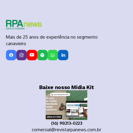
Mais de 25 anos de experiência no segmento
canavieiro
Baixe nosso Mídia Kit
(16) 98213-0223
comercial@revistarpanews.com.br