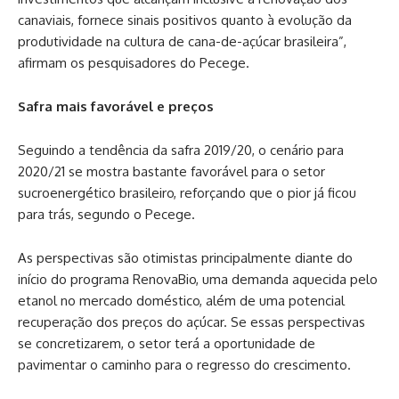
canaviais, fornece sinais positivos quanto à evolução da
produtividade na cultura de cana-de-açúcar brasileira”,
afirmam os pesquisadores do Pecege.
Safra mais favorável e preços
Seguindo a tendência da safra 2019/20, o cenário para
2020/21 se mostra bastante favorável para o setor
sucroenergético brasileiro, reforçando que o pior já ficou
para trás, segundo o Pecege.
As perspectivas são otimistas principalmente diante do
início do programa RenovaBio, uma demanda aquecida pelo
etanol no mercado doméstico, além de uma potencial
recuperação dos preços do açúcar. Se essas perspectivas
se concretizarem, o setor terá a oportunidade de
pavimentar o caminho para o regresso do crescimento.