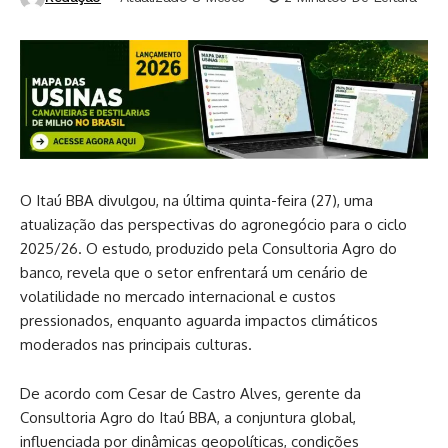
O Itaú BBA divulgou, na última quinta-feira (27), uma
atualização das perspectivas do agronegócio para o ciclo
2025/26. O estudo, produzido pela Consultoria Agro do
banco, revela que o setor enfrentará um cenário de
volatilidade no mercado internacional e custos
pressionados, enquanto aguarda impactos climáticos
moderados nas principais culturas.
De acordo com Cesar de Castro Alves, gerente da
Consultoria Agro do Itaú BBA, a conjuntura global,
influenciada por dinâmicas geopolíticas, condições