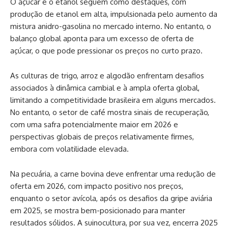
O açúcar e o etanol seguem como destaques, com
produção de etanol em alta, impulsionada pelo aumento da
mistura anidro-gasolina no mercado interno. No entanto, o
balanço global aponta para um excesso de oferta de
açúcar, o que pode pressionar os preços no curto prazo.
As culturas de trigo, arroz e algodão enfrentam desafios
associados à dinâmica cambial e à ampla oferta global,
limitando a competitividade brasileira em alguns mercados.
No entanto, o setor de café mostra sinais de recuperação,
com uma safra potencialmente maior em 2026 e
perspectivas globais de preços relativamente firmes,
embora com volatilidade elevada.
Na pecuária, a carne bovina deve enfrentar uma redução de
oferta em 2026, com impacto positivo nos preços,
enquanto o setor avícola, após os desafios da gripe aviária
em 2025, se mostra bem-posicionado para manter
resultados sólidos. A suinocultura, por sua vez, encerra 2025