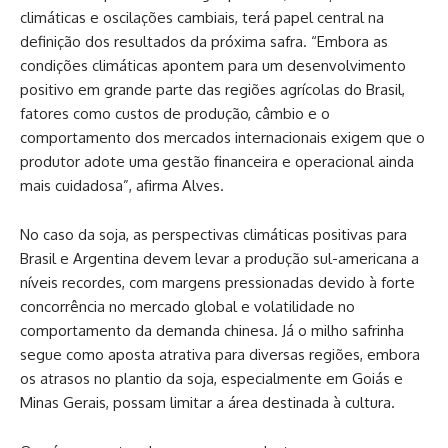
climáticas e oscilações cambiais, terá papel central na
definição dos resultados da próxima safra. “Embora as
condições climáticas apontem para um desenvolvimento
positivo em grande parte das regiões agrícolas do Brasil,
fatores como custos de produção, câmbio e o
comportamento dos mercados internacionais exigem que o
produtor adote uma gestão financeira e operacional ainda
mais cuidadosa”, afirma Alves.
No caso da soja, as perspectivas climáticas positivas para
Brasil e Argentina devem levar a produção sul-americana a
níveis recordes, com margens pressionadas devido à forte
concorrência no mercado global e volatilidade no
comportamento da demanda chinesa. Já o milho safrinha
segue como aposta atrativa para diversas regiões, embora
os atrasos no plantio da soja, especialmente em Goiás e
Minas Gerais, possam limitar a área destinada à cultura.