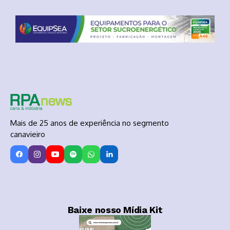
Mais de 25 anos de experiência no segmento
canavieiro
Baixe nosso Mídia Kit