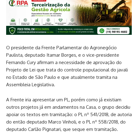
O presidente da Frente Parlamentar do Agronegócio
Paulista, deputado Itamar Borges, e o vice-presidente
Fernando Cury afirmam a necessidade de aprovação do
Projeto de Lei que trata do controle populacional do javali
no Estado de São Paulo e que atualmente tramita na
Assembleia Legislativa.
A Frente iria apresentar um PL, porém como já existiam
outros projetos já em andamentos na Casa, o grupo decidiu
apoiar os textos em tramitação: o PL nº 541/2018, de autoria
do então deputado Marco Vinholi, e o PL nº 558/2018, do
deputado Carlão Pignatari, que seque em tramitação.