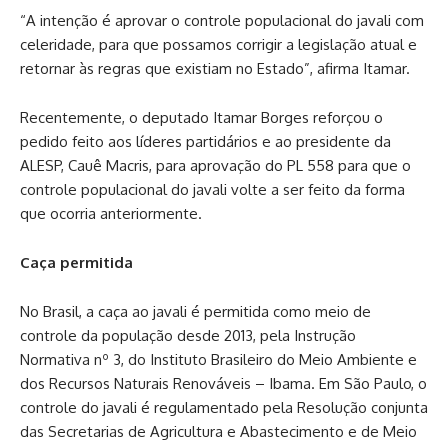
“A intenção é aprovar o controle populacional do javali com
celeridade, para que possamos corrigir a legislação atual e
retornar às regras que existiam no Estado”, afirma Itamar.
Recentemente, o deputado Itamar Borges reforçou o
pedido feito aos líderes partidários e ao presidente da
ALESP, Cauê Macris, para aprovação do PL 558 para que o
controle populacional do javali volte a ser feito da forma
que ocorria anteriormente.
Caça permitida
No Brasil, a caça ao javali é permitida como meio de
controle da população desde 2013, pela Instrução
Normativa nº 3, do Instituto Brasileiro do Meio Ambiente e
dos Recursos Naturais Renováveis – Ibama. Em São Paulo, o
controle do javali é regulamentado pela Resolução conjunta
das Secretarias de Agricultura e Abastecimento e de Meio