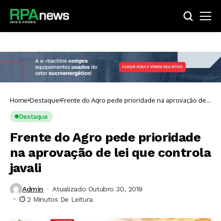
Home
Destaque
Frente do Agro pede prioridade na aprovação de
lei que controla javali
Destaque
Frente do Agro pede prioridade
na aprovação de lei que controla
javali
Admin
Atualizado Outubro 30, 2019
2 Minutos De Leitura