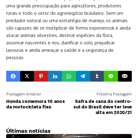
uma grande preocupação para agricultores, produtores
rurais e todo o setor do agronegócio brasileiro. Sem um
predador natural ou uma estratégia de manejo, os animais
são capazes de se multiplicar de forma exponencial e ainda
atacar animais silvestres, destruir espécies da flora,
assorear nascentes e rios, danificar o solo, prejudicar
lavouras e ainda ameaçar a saúde e a segurança de
pessoas
Postagem Anterior
Próxima Postagem
Honda comemora 10 anos
Safra de cana do centro-
da motocicleta flex
sul do Brasil deve ter leve
alta em 2020/21
Últimas notícias