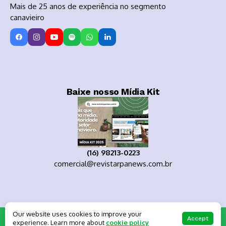
Mais de 25 anos de experiência no segmento
canavieiro
Baixe nosso Mídia Kit
(16) 98213-0223
comercial@revistarpanews.com.br
Our website uses cookies to improve your
Copyright 2025
Accept
experience. Learn more about
cookie policy