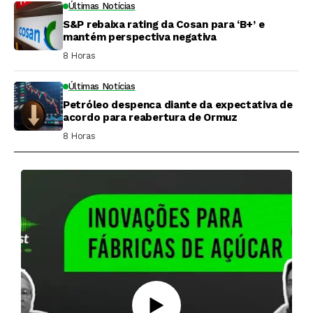
Últimas Notícias
S&P rebaixa rating da Cosan para ‘B+’ e
mantém perspectiva negativa
8 Horas ⁮
Últimas Notícias
Petróleo despenca diante da expectativa de
acordo para reabertura de Ormuz
8 Horas ⁮