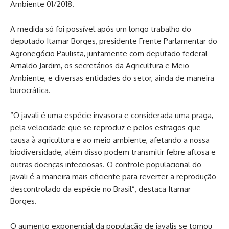
Ambiente 01/2018.
A medida só foi possível após um longo trabalho do
deputado Itamar Borges, presidente Frente Parlamentar do
Agronegócio Paulista, juntamente com deputado federal
Arnaldo Jardim, os secretários da Agricultura e Meio
Ambiente, e diversas entidades do setor, ainda de maneira
burocrática.
“O javali é uma espécie invasora e considerada uma praga,
pela velocidade que se reproduz e pelos estragos que
causa à agricultura e ao meio ambiente, afetando a nossa
biodiversidade, além disso podem transmitir febre aftosa e
outras doenças infecciosas. O controle populacional do
javali é a maneira mais eficiente para reverter a reprodução
descontrolado da espécie no Brasil”, destaca Itamar
Borges.
O aumento exponencial da população de javalis se tornou