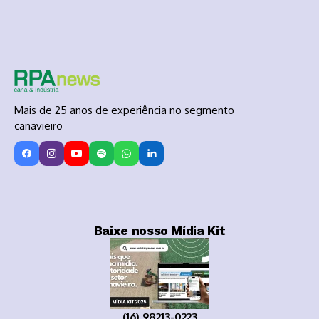
Mais de 25 anos de experiência no segmento
canavieiro
Baixe nosso Mídia Kit
(16) 98213-0223