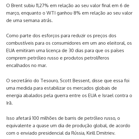
O Brent subiu 11,27% em relação ao seu valor final em 6 de
março, enquanto o WTI ganhou 8% em relação ao seu valor
de uma semana atrás.
Como parte dos esforços para reduzir os preços dos
combustíveis para os consumidores em um ano eleitoral, os
EUA emitiram uma licença de 30 dias para que os países
comprem petróleo russo e produtos petrolíferos
encalhados no mar.
O secretário do Tesouro, Scott Bessent, disse que essa foi
uma medida para estabilizar os mercados globais de
energia abalados pela guerra entre os EUA e Israel contra o
Irã.
Isso afetará 100 milhões de barris de petróleo russo, o
equivalente a quase um dia de produção global, de acordo
com o enviado presidencial da Rússia, Kirill Dmitriev.