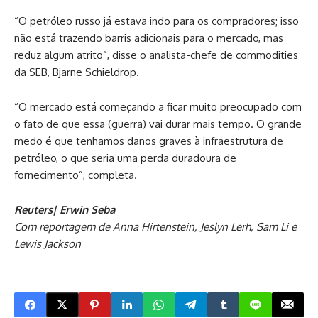
“O petróleo russo já estava indo para os compradores; isso
não está trazendo barris adicionais para o mercado, mas
reduz algum atrito”, disse o analista-chefe de commodities
da SEB, Bjarne Schieldrop.
“O mercado está começando a ficar muito preocupado com
o fato de que essa (guerra) vai durar mais tempo. O grande
medo é que tenhamos danos graves à infraestrutura de
petróleo, o que seria uma perda duradoura de
fornecimento”, completa.
Reuters| Erwin Seba
Com reportagem de Anna Hirtenstein, Jeslyn Lerh, Sam Li e
Lewis Jackson