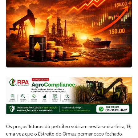
Os preços futuros do petróleo subiram nesta sexta-feira, 13,
uma vez que o Estreito de Ormuz permaneceu fechado,