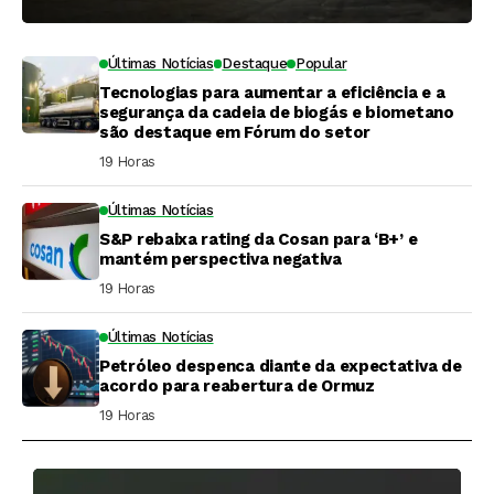
Últimas Notícias
Destaque
Popular
Tecnologias para aumentar a eficiência e a
segurança da cadeia de biogás e biometano
são destaque em Fórum do setor
19 Horas ⁮
Últimas Notícias
S&P rebaixa rating da Cosan para ‘B+’ e
mantém perspectiva negativa
19 Horas ⁮
Últimas Notícias
Petróleo despenca diante da expectativa de
acordo para reabertura de Ormuz
19 Horas ⁮