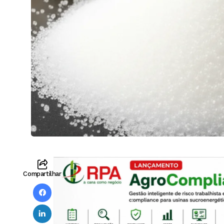
Compartilhar