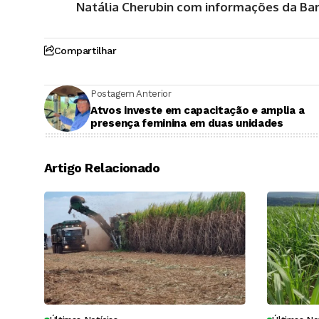
Natália Cherubin com informações da Ba
Compartilhar
Postagem Anterior
Atvos investe em capacitação e amplia a
presença feminina em duas unidades
Artigo Relacionado