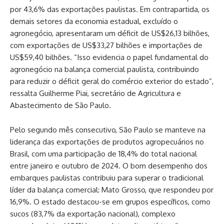
por 43,6% das exportações paulistas. Em contrapartida, os
demais setores da economia estadual, excluído o
agronegócio, apresentaram um déficit de US$26,13 bilhões,
com exportações de US$33,27 bilhões e importações de
US$59,40 bilhões. “Isso evidencia o papel fundamental do
agronegócio na balança comercial paulista, contribuindo
para reduzir o déficit geral do comércio exterior do estado”,
ressalta Guilherme Piai, secretário de Agricultura e
Abastecimento de São Paulo.
Pelo segundo mês consecutivo, São Paulo se manteve na
liderança das exportações de produtos agropecuários no
Brasil, com uma participação de 18,4% do total nacional
entre janeiro e outubro de 2024. O bom desempenho dos
embarques paulistas contribuiu para superar o tradicional
líder da balança comercial: Mato Grosso, que respondeu por
16,9%. O estado destacou-se em grupos específicos, como
sucos (83,7% da exportação nacional), complexo