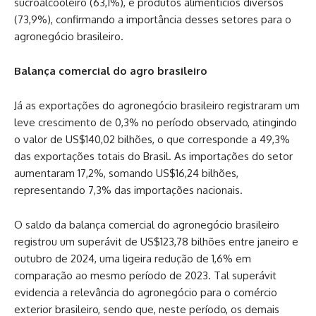
sucroalcooleiro (63,1%), e produtos alimentícios diversos
(73,9%), confirmando a importância desses setores para o
agronegócio brasileiro.
Balança comercial do agro brasileiro
Já as exportações do agronegócio brasileiro registraram um
leve crescimento de 0,3% no período observado, atingindo
o valor de US$140,02 bilhões, o que corresponde a 49,3%
das exportações totais do Brasil. As importações do setor
aumentaram 17,2%, somando US$16,24 bilhões,
representando 7,3% das importações nacionais.
O saldo da balança comercial do agronegócio brasileiro
registrou um superávit de US$123,78 bilhões entre janeiro e
outubro de 2024, uma ligeira redução de 1,6% em
comparação ao mesmo período de 2023. Tal superávit
evidencia a relevância do agronegócio para o comércio
exterior brasileiro, sendo que, neste período, os demais