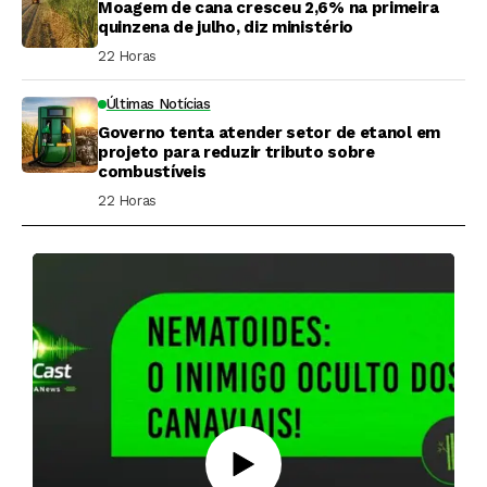
Moagem de cana cresceu 2,6% na primeira
quinzena de julho, diz ministério
22 Horas ⁮
Últimas Notícias
Governo tenta atender setor de etanol em
projeto para reduzir tributo sobre
combustíveis
22 Horas ⁮