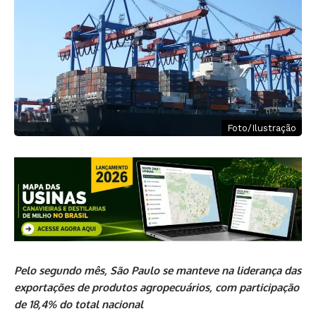
Foto/Ilustração
Pelo segundo mês, São Paulo se manteve na liderança das
exportações de produtos agropecuários, com participação
de 18,4% do total nacional