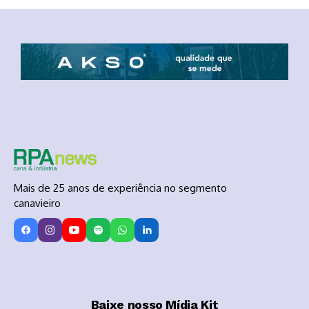
Mais de 25 anos de experiência no segmento
canavieiro
Baixe nosso Mídia Kit