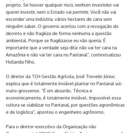
projeto. Se houver qualquer risco, nenhum investidor vai
querer investir, nem o Estado vai permitir. Você não vai
esconder uma indústria, vários hectares de cana sem
ninguém saber. O governo acertou com a revogação do
decreto e não fragiliza de forma nenhuma a questão
ambiental. Porque se fragilizasse eu não queria. É
importante que a verdade seja dita: não vai ter cana na
Amazônia e não vai ter cana no Pantanal”, contextualizou
Hollanda Filho.
O diretor da TCH Gestão Agrícola, José Trevelin Júnior,
explica que é totalmente inviável plantar no Pantanal sul-
mato-grossense. “É um absurdo. Técnica e
economicamente, é totalmente inviável. Impossível essa
cultura se viabilizar no Pantanal, por questões agronômicas
e de logística”, apontou o engenheiro agrônomo.
Para o diretor-executivo da Organização não