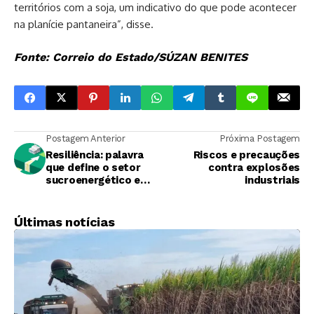
territórios com a soja, um indicativo do que pode acontecer
na planície pantaneira”, disse.
Fonte: Correio do Estado/SÚZAN BENITES
Postagem Anterior
Próxima Postagem
Resiliência: palavra
Riscos e precauções
que define o setor
contra explosões
sucroenergético em
industriais
2019
Últimas notícias