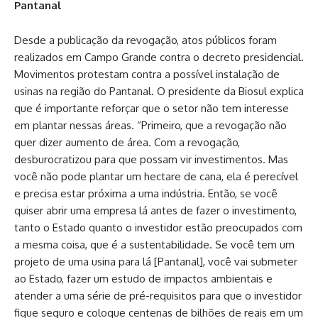
Pantanal
Desde a publicação da revogação, atos públicos foram
realizados em Campo Grande contra o decreto presidencial.
Movimentos protestam contra a possível instalação de
usinas na região do Pantanal. O presidente da Biosul explica
que é importante reforçar que o setor não tem interesse
em plantar nessas áreas. “Primeiro, que a revogação não
quer dizer aumento de área. Com a revogação,
desburocratizou para que possam vir investimentos. Mas
você não pode plantar um hectare de cana, ela é perecível
e precisa estar próxima a uma indústria. Então, se você
quiser abrir uma empresa lá antes de fazer o investimento,
tanto o Estado quanto o investidor estão preocupados com
a mesma coisa, que é a sustentabilidade. Se você tem um
projeto de uma usina para lá [Pantanal], você vai submeter
ao Estado, fazer um estudo de impactos ambientais e
atender a uma série de pré-requisitos para que o investidor
fique seguro e coloque centenas de bilhões de reais em um