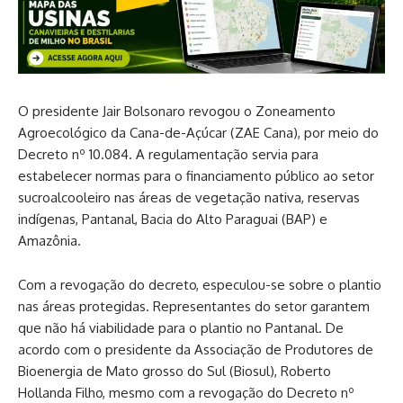
O presidente Jair Bolsonaro revogou o Zoneamento
Agroecológico da Cana-de-Açúcar (ZAE Cana), por meio do
Decreto nº 10.084. A regulamentação servia para
estabelecer normas para o financiamento público ao setor
sucroalcooleiro nas áreas de vegetação nativa, reservas
indígenas, Pantanal, Bacia do Alto Paraguai (BAP) e
Amazônia.
Com a revogação do decreto, especulou-se sobre o plantio
nas áreas protegidas. Representantes do setor garantem
que não há viabilidade para o plantio no Pantanal. De
acordo com o presidente da Associação de Produtores de
Bioenergia de Mato grosso do Sul (Biosul), Roberto
Hollanda Filho, mesmo com a revogação do Decreto nº