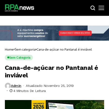
Home
Sem categoria
Cana-de-açúcar no Pantanal é inviável
Sem Categoria
Cana-de-açúcar no Pantanal é
inviável
Admin
Atualizado Novembro 25, 2019
4 Minutos De Leitura