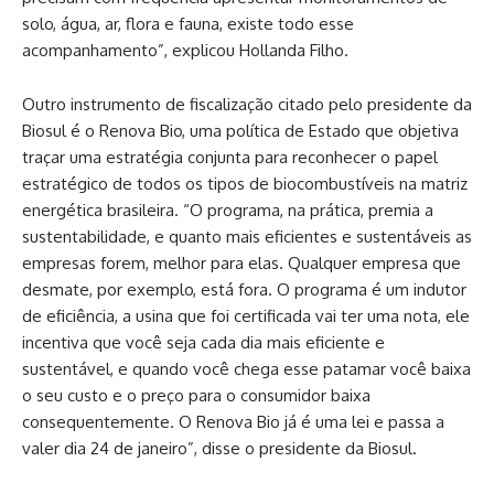
solo, água, ar, flora e fauna, existe todo esse
acompanhamento”, explicou Hollanda Filho.
Outro instrumento de fiscalização citado pelo presidente da
Biosul é o Renova Bio, uma política de Estado que objetiva
traçar uma estratégia conjunta para reconhecer o papel
estratégico de todos os tipos de biocombustíveis na matriz
energética brasileira. “O programa, na prática, premia a
sustentabilidade, e quanto mais eficientes e sustentáveis as
empresas forem, melhor para elas. Qualquer empresa que
desmate, por exemplo, está fora. O programa é um indutor
de eficiência, a usina que foi certificada vai ter uma nota, ele
incentiva que você seja cada dia mais eficiente e
sustentável, e quando você chega esse patamar você baixa
o seu custo e o preço para o consumidor baixa
consequentemente. O Renova Bio já é uma lei e passa a
valer dia 24 de janeiro”, disse o presidente da Biosul.