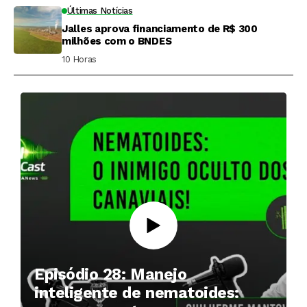
Últimas Notícias
Jalles aprova financiamento de R$ 300
milhões com o BNDES
10 Horas ⁮
Episódio 28: Manejo
inteligente de nematoides: