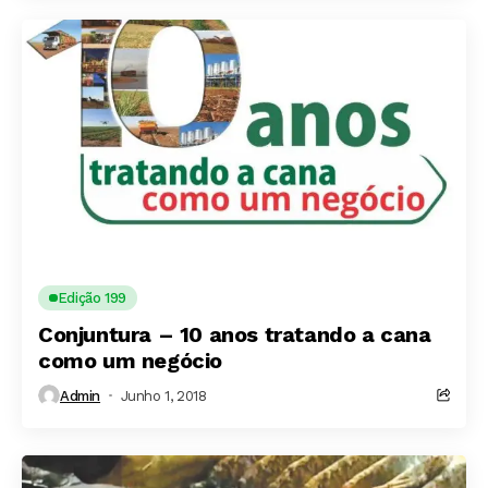
Edição 199
Conjuntura – 10 anos tratando a cana
como um negócio
Admin
Junho 1, 2018