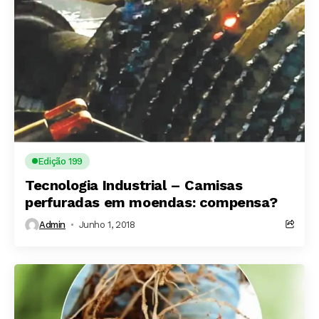
Edição 199
Tecnologia Industrial – Camisas
perfuradas em moendas: compensa?
Admin
Junho 1, 2018