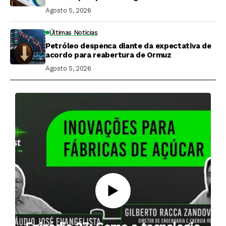
Agosto 5, 2026
Últimas Notícias
Petróleo despenca diante da expectativa de
acordo para reabertura de Ormuz
Agosto 5, 2026