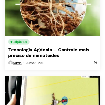
Edição 199
Tecnologia Agrícola – Controle mais
preciso de nematoides
Admin
Junho 1, 2018