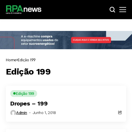
Home
Edição 199
Edição 199
Edição 199
Dropes – 199
Admin
Junho 1, 2018