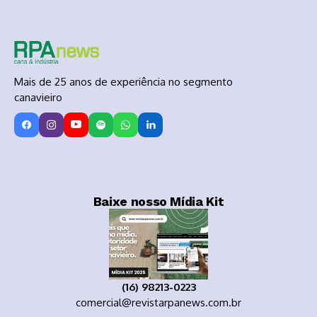
Mais de 25 anos de experiência no segmento
canavieiro
Baixe nosso Mídia Kit
(16) 98213-0223
comercial@revistarpanews.com.br