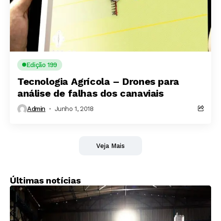
Edição 199
Tecnologia Agrícola – Drones para
análise de falhas dos canaviais
Admin
Junho 1, 2018
Veja Mais
Últimas notícias