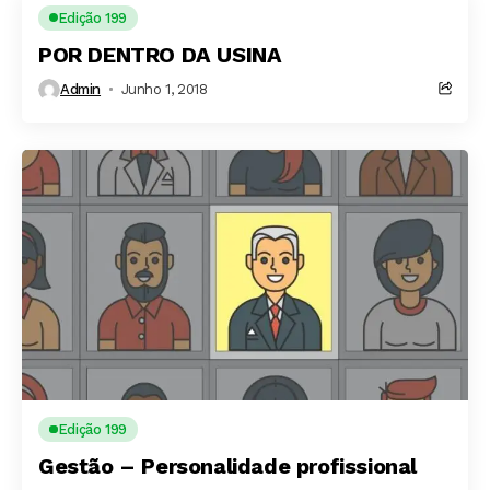
Edição 199
POR DENTRO DA USINA
Admin
Junho 1, 2018
Edição 199
Gestão – Personalidade profissional