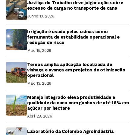
Justiça do Trabalho deve julgar ação sobre
excesso de carga no transporte de cana
Junho 10, 2026
Irrigação é usada pelas usinas como
ferramenta de estabilidade operacional e
redução de risco
Maio 15, 2026
Tereos amplia aplicação localizada de
vinhaça e avança em projetos de otimização
operacional
Maio 13, 2026
Manejo integrado eleva produtividade e
qualidade da cana com ganhos de até 18% em
açúcar por hectare
Abril 28, 2026
Laboratório da Colombo Agroindústria