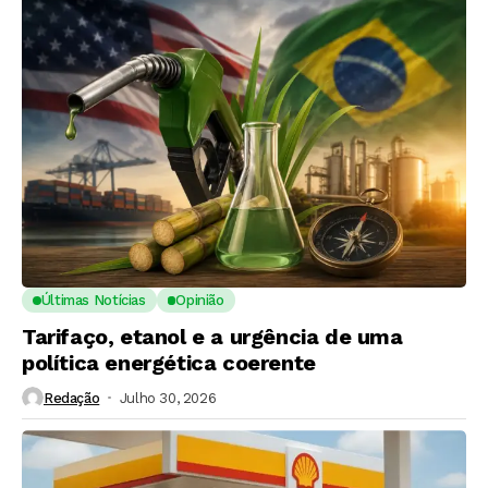
Últimas Notícias
Opinião
Tarifaço, etanol e a urgência de uma
política energética coerente
Redação
Julho 30, 2026