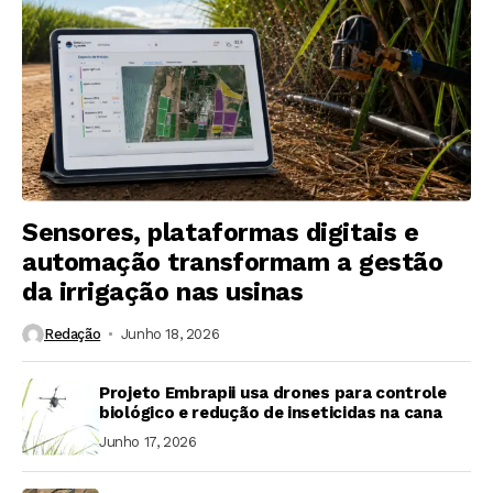
Sensores, plataformas digitais e
automação transformam a gestão
da irrigação nas usinas
Redação
Junho 18, 2026
Projeto Embrapii usa drones para controle
biológico e redução de inseticidas na cana
Junho 17, 2026