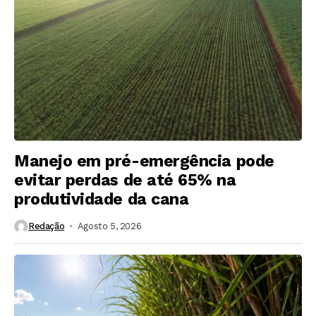
Manejo em pré-emergência pode
evitar perdas de até 65% na
produtividade da cana
Redação
Agosto 5, 2026